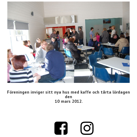
Föreningen inviger sitt nya hus med kaffe och tårta lördagen
den
10 mars 2012.