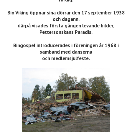
Bio Viking öppnar sina dörrar den 17 september 1938
och dagenn.
därpå visades första gången levande bilder,
Pettersonskans Paradis.
Bingospel introducerades i föreningen år 1968 i
samband med danserna
och medlemsjulfeste.